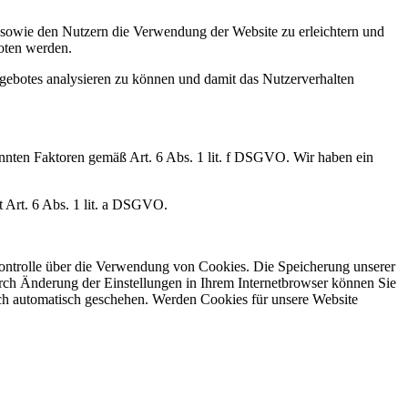
 sowie den Nutzern die Verwendung der Website zu erleichtern und
oten werden.
gebotes analysieren zu können und damit das Nutzerverhalten
annten Faktoren gemäß Art. 6 Abs. 1 lit. f DSGVO. Wir haben ein
t Art. 6 Abs. 1 lit. a DSGVO.
Kontrolle über die Verwendung von Cookies. Die Speicherung unserer
urch Änderung der Einstellungen in Ihrem Internetbrowser können Sie
uch automatisch geschehen. Werden Cookies für unsere Website