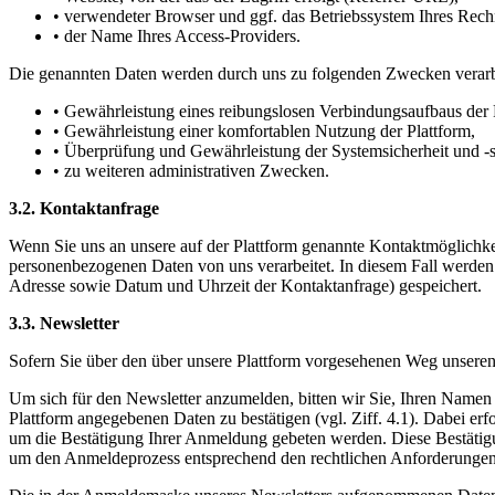
• verwendeter Browser und ggf. das Betriebssystem Ihres Rech
• der Name Ihres Access-Providers.
Die genannten Daten werden durch uns zu folgenden Zwecken verarb
• Gewährleistung eines reibungslosen Verbindungsaufbaus der 
• Gewährleistung einer komfortablen Nutzung der Plattform,
• Überprüfung und Gewährleistung der Systemsicherheit und -st
• zu weiteren administrativen Zwecken.
3.2. Kontaktanfrage
Wenn Sie uns an unsere auf der Plattform genannte Kontaktmöglichk
personenbezogenen Daten von uns verarbeitet. In diesem Fall werden
Adresse sowie Datum und Uhrzeit der Kontaktanfrage) gespeichert.
3.3. Newsletter
Sofern Sie über den über unsere Plattform vorgesehenen Weg unseren
Um sich für den Newsletter anzumelden, bitten wir Sie, Ihren Name
Plattform angegebenen Daten zu bestätigen (vgl. Ziff. 4.1). Dabei e
um die Bestätigung Ihrer Anmeldung gebeten werden. Diese Bestätig
um den Anmeldeprozess entsprechend den rechtlichen Anforderungen 