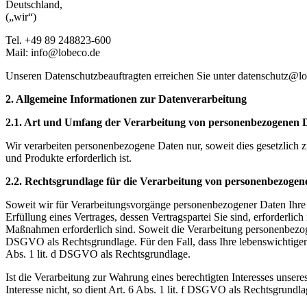
Deutschland,
(„wir“)
Tel. +49 89 248823-600
Mail: info@lobeco.de
Unseren Datenschutzbeauftragten erreichen Sie unter datenschutz@lo
2. Allgemeine Informationen zur Datenverarbeitung
2.1. Art und Umfang der Verarbeitung von personenbezogenen 
Wir verarbeiten personenbezogene Daten nur, soweit dies gesetzlich zu
und Produkte erforderlich ist.
2.2. Rechtsgrundlage für die Verarbeitung von personenbezoge
Soweit wir für Verarbeitungsvorgänge personenbezogener Daten Ihre E
Erfüllung eines Vertrages, dessen Vertragspartei Sie sind, erforderlic
Maßnahmen erforderlich sind. Soweit die Verarbeitung personenbezogene
DSGVO als Rechtsgrundlage. Für den Fall, dass Ihre lebenswichtigen 
Abs. 1 lit. d DSGVO als Rechtsgrundlage.
Ist die Verarbeitung zur Wahrung eines berechtigten Interesses unser
Interesse nicht, so dient Art. 6 Abs. 1 lit. f DSGVO als Rechtsgrundla